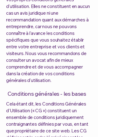
d'utilisation. Elles ne constituent en aucun
cas un avis juridique ni une
recommandation quant aux démarches à
entreprendre, car nous ne pouvons
connaître à l'avance les conditions
spécifiques que vous souhaitez établir
entre votre entreprise et vos clients et
visiteurs. Nous vous recommandons de
consulter un avocat afin de mieux
comprendre et de vous accompagner
dans la création de vos conditions
générales d'utilisation.
Conditions générales - les bases
Cela étant dit, les Conditions Générales
d'Utilisation (« CG ») constituent un
ensemble de conditions juridiquement
contraignantes définies par vous, en tant
que propriétaire de ce site web. Les CG