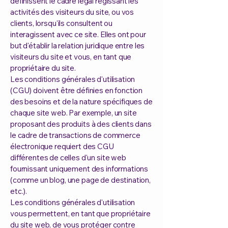
définissent le cadre légal régissant les
activités des visiteurs du site, ou vos
clients, lorsqu'ils consultent ou
interagissent avec ce site. Elles ont pour
but d'établir la relation juridique entre les
visiteurs du site et vous, en tant que
propriétaire du site.
Les conditions générales d'utilisation
(CGU) doivent être définies en fonction
des besoins et de la nature spécifiques de
chaque site web. Par exemple, un site
proposant des produits à des clients dans
le cadre de transactions de commerce
électronique requiert des CGU
différentes de celles d'un site web
fournissant uniquement des informations
(comme un blog, une page de destination,
etc.).
Les conditions générales d'utilisation
vous permettent, en tant que propriétaire
du site web, de vous protéger contre