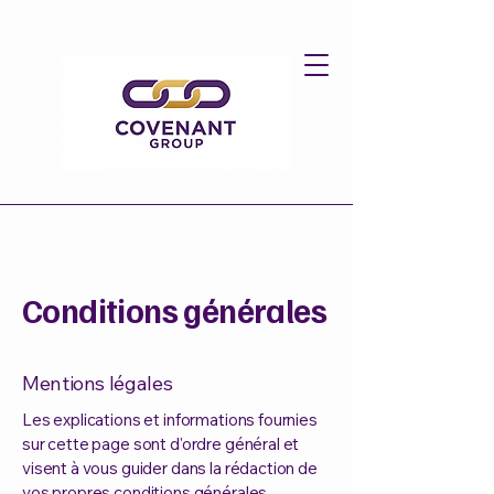
Conditions générales
Mentions légales
Les explications et informations fournies
sur cette page sont d'ordre général et
visent à vous guider dans la rédaction de
vos propres conditions générales